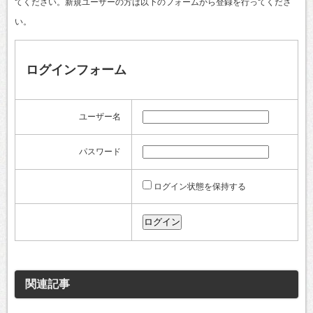
てください。新規ユーザーの方は以下のフォームから登録を行ってくださ
い。
ログインフォーム
ユーザー名
パスワード
ログイン状態を保持する
関連記事