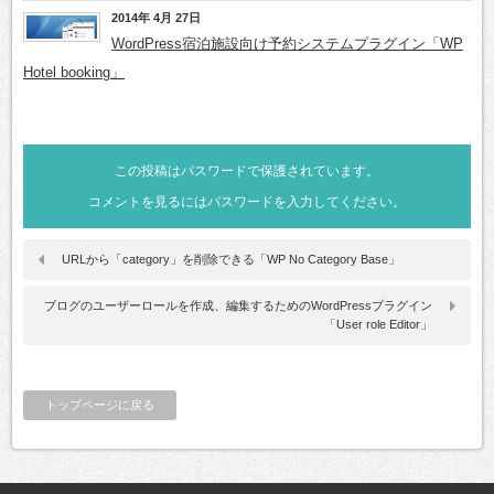
2014年 4月 27日
WordPress宿泊施設向け予約システムプラグイン「WP
Hotel booking」
この投稿はパスワードで保護されています。
コメントを見るにはパスワードを入力してください。
URLから「category」を削除できる「WP No Category Base」
ブログのユーザーロールを作成、編集するためのWordPressプラグイン
「User role Editor」
トップページに戻る