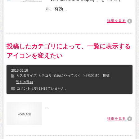
ル、有効…
詳細を見る
投稿したカテゴリによって、一覧に表示する
アイコンを変えたい
2013.05.16
カスタマイズ
カテゴリ
始めにやっておく（仕様関連）
投稿
逆引き辞典
コメントは受け付けていません。
…
詳細を見る