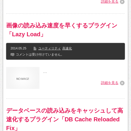
詳細を見る
画像の読み込み速度を早くするプラグイン
「Lazy Load」
2014.05.25
ユーティリティ
高速化
コメントは受け付けていません。
…
詳細を見る
データベースの読み込みをキャッシュして高
速化するプラグイン「DB Cache Reloaded
Fix」