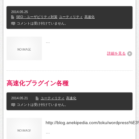
2014.05.25
SEO・ユーザビリティ対策
ユーティリティ
高速化
コメントは受け付けていません。
…
詳細を見る
高速化プラグイン各種
2014.05.21
ユーティリティ
高速化
コメントは受け付けていません。
http://blog.anekipedia.com/toku/wor
…