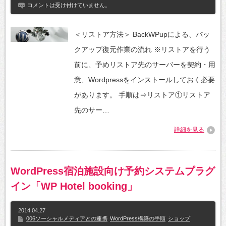
コメントは受け付けていません。
＜リストア方法＞ BackWPupによる、バッ
クアップ復元作業の流れ ※リストアを行う
前に、予めリストア先のサーバーを契約・用
意、Wordpressをインストールしておく必要
があります。 手順は⇒リストア①リストア
先のサー…
詳細を見る
WordPress宿泊施設向け予約システムプラグ
イン「WP Hotel booking」
2014.04.27
006ソーシャルメディアとの連携
WordPress構築の手順
ショップ