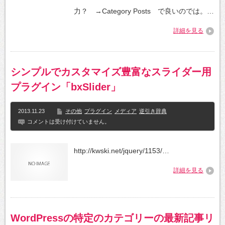
力？ →Category Posts で良いのでは。…
詳細を見る
シンプルでカスタマイズ豊富なスライダー用
プラグイン「bxSlider」
2013.11.23
その他
プラグイン
メディア
逆引き辞典
コメントは受け付けていません。
http://kwski.net/jquery/1153/…
詳細を見る
WordPressの特定のカテゴリーの最新記事リ