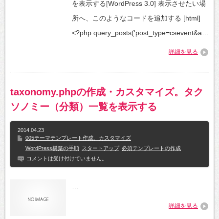
を表示する[WordPress 3.0] 表示させたい場
所へ、このようなコードを追加する [html]
<?php query_posts('post_type=csevent&a…
詳細を見る
taxonomy.phpの作成・カスタマイズ。タク
ソノミー（分類）一覧を表示する
2014.04.23
005テーマテンプレート作成、カスタマイズ
WordPress構築の手順
スタートアップ
必須テンプレートの作成
コメントは受け付けていません。
…
詳細を見る