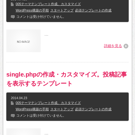
005テーマテンプレート作成、カスタマイズ
WordPress構築の手順
スタートアップ
必須テンプレートの作成
コメントは受け付けていません。
…
詳細を見る
single.phpの作成・カスタマイズ。投稿記事
を表示するテンプレート
2014.04.23
005テーマテンプレート作成、カスタマイズ
WordPress構築の手順
スタートアップ
必須テンプレートの作成
コメントは受け付けていません。
…