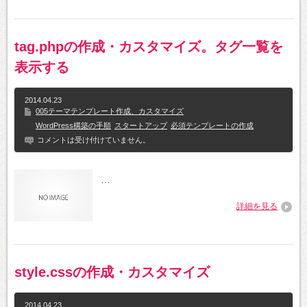
tag.phpの作成・カスタマイズ。タグ一覧を
表示する
2014.04.23
005テーマテンプレート作成、カスタマイズ
WordPress構築の手順
スタートアップ
必須テンプレートの作成
コメントは受け付けていません。
…
詳細を見る
style.cssの作成・カスタマイズ
2014.04.23