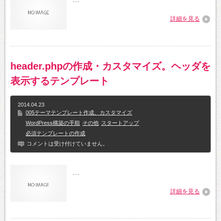
詳細を見る
header.phpの作成・カスタマイズ。ヘッダを
表示するテンプレート
2014.04.23
005テーマテンプレート作成、カスタマイズ
WordPress構築の手順
その他
スタートアップ
必須テンプレートの作成
コメントは受け付けていません。
…
詳細を見る