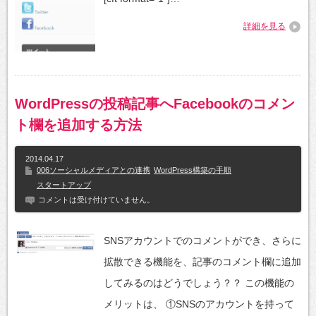
詳細を見る
WordPressの投稿記事へFacebookのコメン
ト欄を追加する方法
2014.04.17
006ソーシャルメディアとの連携
WordPress構築の手順
スタートアップ
コメントは受け付けていません。
SNSアカウントでのコメントができ、さらに
拡散できる機能を、記事のコメント欄に追加
してみるのはどうでしょう？？ この機能の
メリットは、 ①SNSのアカウントを持って