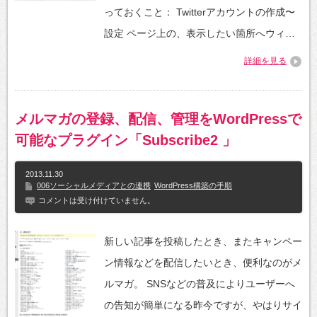
っておくこと： Twitterアカウントの作成〜
設定 ページ上の、表示したい箇所へウィ…
詳細を見る
メルマガの登録、配信、管理をWordPressで
可能なプラグイン「Subscribe2 」
2013.11.30
006ソーシャルメディアとの連携
WordPress構築の手順
コメントは受け付けていません。
新しい記事を投稿したとき、またキャンペー
ン情報などを配信したいとき、便利なのがメ
ルマガ。 SNSなどの普及によりユーザーへ
の告知が簡単になる昨今ですが、やはりサイ