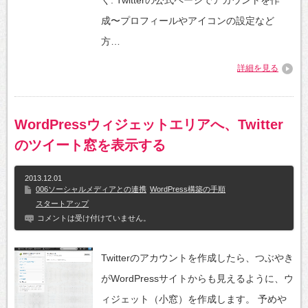
成〜プロフィールやアイコンの設定など
方…
詳細を見る
WordPressウィジェットエリアへ、Twitter
のツイート窓を表示する
2013.12.01
006ソーシャルメディアとの連携
WordPress構築の手順
スタートアップ
コメントは受け付けていません。
Twitterのアカウントを作成したら、つぶやき
がWordPressサイトからも見えるように、ウ
ィジェット（小窓）を作成します。 予めや