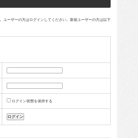
。ユーザーの方はログインしてください。新規ユーザーの方は以下
ログイン状態を保持する