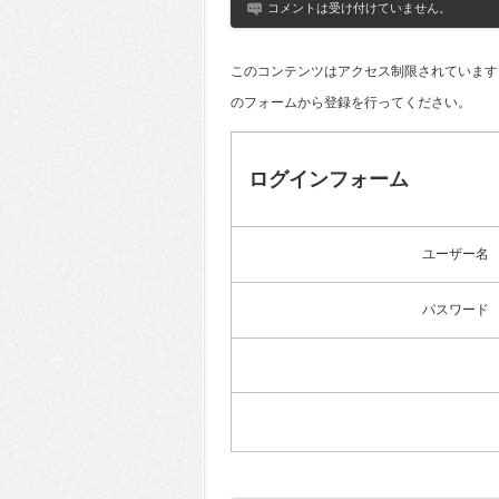
コメントは受け付けていません。
このコンテンツはアクセス制限されています
のフォームから登録を行ってください。
ログインフォーム
ユーザー名
パスワード