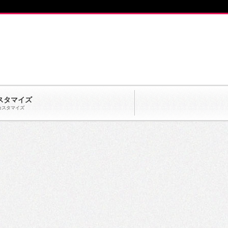
スタマイズ
カスタマイズ