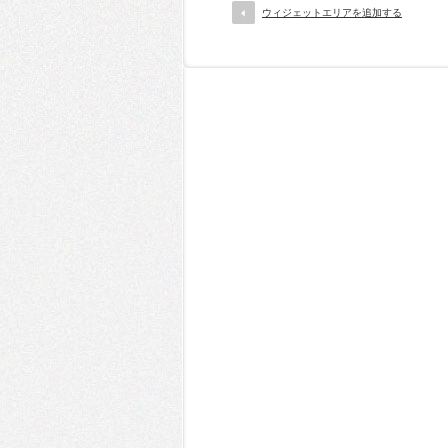
ウィジェットエリアを追加する