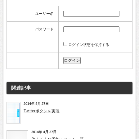
ユーザー名
パスワード
ログイン状態を保持する
関連記事
2014年 4月 27日
Twitterボタンを実装
2014年 4月 27日