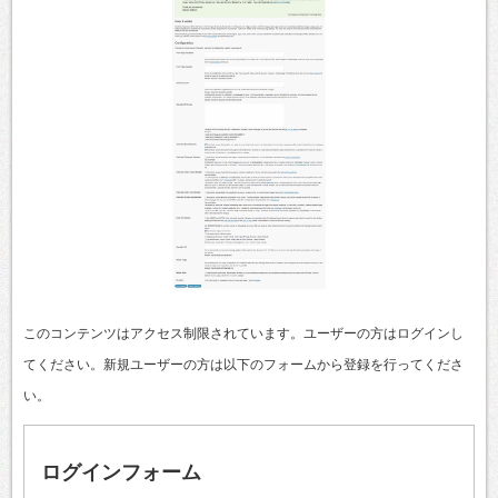
このコンテンツはアクセス制限されています。ユーザーの方はログインし
てください。新規ユーザーの方は以下のフォームから登録を行ってくださ
い。
ログインフォーム