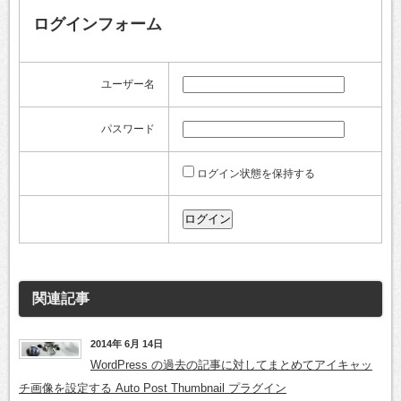
ログインフォーム
ユーザー名
パスワード
ログイン状態を保持する
関連記事
2014年 6月 14日
WordPress の過去の記事に対してまとめてアイキャッ
チ画像を設定する Auto Post Thumbnail プラグイン