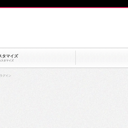
スタマイズ
カスタマイズ
 プラグイン