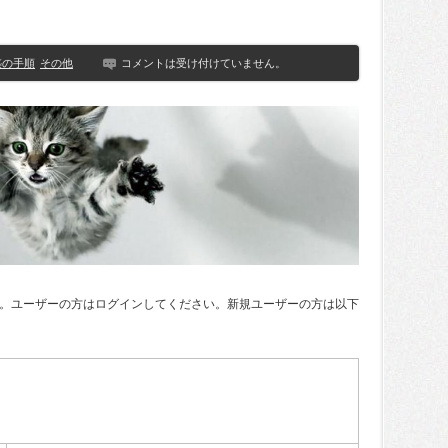
構築の手順
その他
コメントは受け付けていません。
。ユーザーの方はログインしてください。新規ユーザーの方は以下