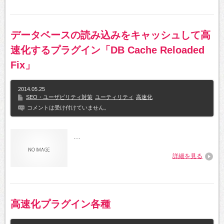
データベースの読み込みをキャッシュして高
速化するプラグイン「DB Cache Reloaded
Fix」
2014.05.25
SEO・ユーザビリティ対策
ユーティリティ
高速化
コメントは受け付けていません。
…
詳細を見る
高速化プラグイン各種