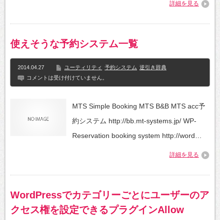
詳細を見る
使えそうな予約システム一覧
2014.04.27
ユーティリティ
予約システム
逆引き辞典
コメントは受け付けていません。
MTS Simple Booking MTS B&B MTS acc予
約システム http://bb.mt-systems.jp/ WP-
Reservation booking system http://word…
詳細を見る
WordPressでカテゴリーごとにユーザーのア
クセス権を設定できるプラグインAllow