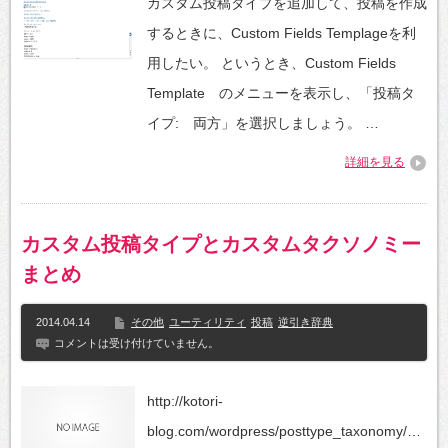
カスタム投稿タイプを追加して、投稿を作成
するときに、Custom Fields Templageを利
用したい。 というとき、Custom Fields
Template のメニューを表示し、「投稿タ
イプ: 両方」を選択しましょう。 …
詳細を見る
カスタム投稿タイプとカスタムタクソノミー
まとめ
2014.04.14
その他
ユーティリティ
投稿
逆引き辞典
コメントは受け付けていません。
http://kotori-
blog.com/wordpress/posttype_taxonomy/…