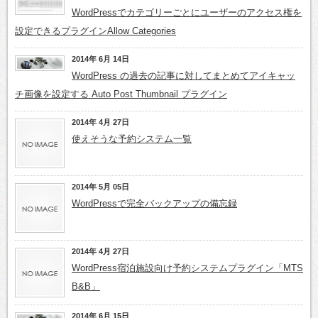
WordPressでカテゴリーごとにユーザーのアクセス権を
設定できるプラグインAllow Categories
2014年 6月 14日
WordPress の過去の記事に対してまとめてアイキャッ
チ画像を設定する Auto Post Thumbnail プラグイン
2014年 4月 27日
使えそうな予約システム一覧
2014年 5月 05日
WordPressで完全バックアップの備忘録
2014年 4月 27日
WordPress宿泊施設向け予約システムプラグイン「MTS
B&B」
2014年 6月 15日