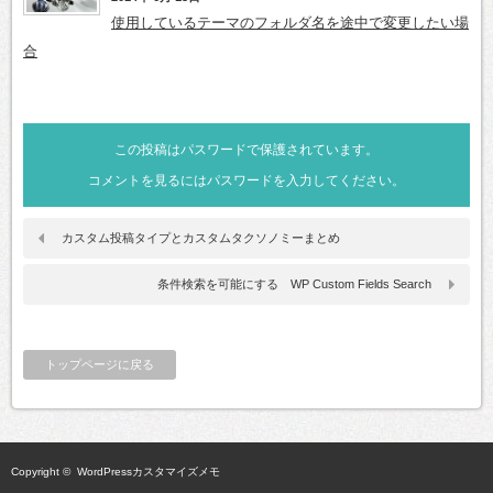
使用しているテーマのフォルダ名を途中で変更したい場
合
この投稿はパスワードで保護されています。
コメントを見るにはパスワードを入力してください。
カスタム投稿タイプとカスタムタクソノミーまとめ
条件検索を可能にする WP Custom Fields Search
トップページに戻る
Copyright ©
WordPressカスタマイズメモ