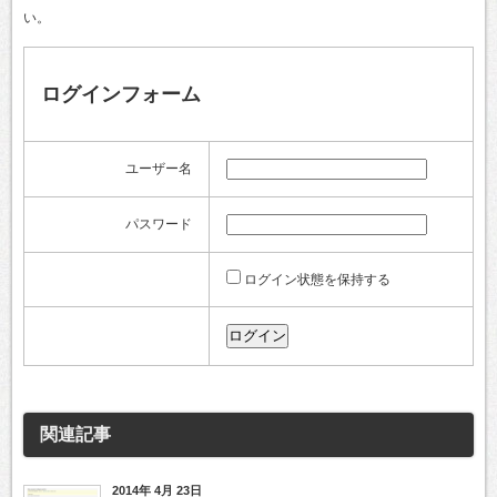
い。
ログインフォーム
ユーザー名
パスワード
ログイン状態を保持する
関連記事
2014年 4月 23日